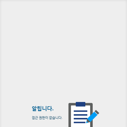
알립니다.
접근 권한이 없습니다.