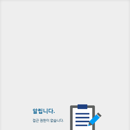
알립니다.
접근 권한이 없습니다.