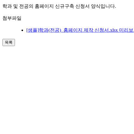
학과 및 전공의 홈페이지 신규구축 신청서 양식입니다.
첨부파일
[샘플]학과(전공)_홈페이지 제작 신청서.xlsx
미리보