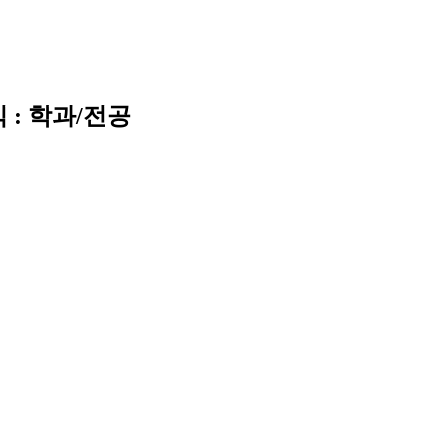
 : 학과/전공